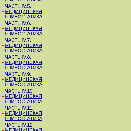
ЧАСТЬ IV.5.
•
МЕДИЦИНСКАЯ
ГОМЕОСТАТИКА
ЧАСТЬ IV.6.
•
МЕДИЦИНСКАЯ
ГОМЕОСТАТИКА
ЧАСТЬ IV.7.
•
МЕДИЦИНСКАЯ
ГОМЕОСТАТИКА
ЧАСТЬ IV.8.
•
МЕДИЦИНСКАЯ
ГОМЕОСТАТИКА
ЧАСТЬ IV.9.
•
МЕДИЦИНСКАЯ
ГОМЕОСТАТИКА
ЧАСТЬ IV.10.
•
МЕДИЦИНСКАЯ
ГОМЕОСТАТИКА
ЧАСТЬ IV.11.
•
МЕДИЦИНСКАЯ
ГОМЕОСТАТИКА
ЧАСТЬ IV.12.
•
МЕДИЦИНСКАЯ